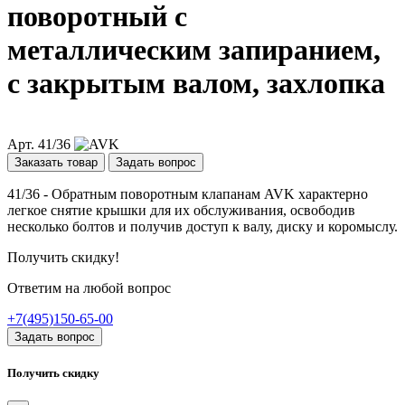
поворотный c
металлическим запиранием,
с закрытым валом, захлопка
Арт. 41/36
Заказать товар
Задать вопрос
41/36 - Обратным поворотным клапанам AVK характерно
легкое снятие крышки для их обслуживания, освободив
несколько болтов и получив доступ к валу, диску и коромыслу.
Получить скидку!
Ответим на любой вопрос
+7(495)150-65-00
Задать вопрос
Получить скидку