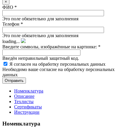
×
ФИО
*
Это поле обязательно для заполнения
Телефон
*
Это поле обязательно для заполнения
loading...
Введите символы, изображённые на картинке:
*
Введён неправильный защитный код.
Я согласен на обработку
персональных данных
Необходимо ваше согласие на обработку персональных
данных
Номенклатура
Описание
Техлисты
Сертификаты
Инструкции
Номенклатура