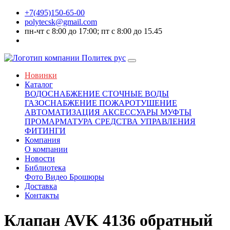
+7(495)150-65-00
polytecsk@gmail.com
пн-чт с 8:00 до 17:00; пт с 8:00 до 15.45
Новинки
Каталог
ВОДОСНАБЖЕНИЕ
СТОЧНЫЕ ВОДЫ
ГАЗОСНАБЖЕНИЕ
ПОЖАРОТУШЕНИЕ
АВТОМАТИЗАЦИЯ
АКСЕССУАРЫ
МУФТЫ
ПРОМАРМАТУРА
СРЕДСТВА УПРАВЛЕНИЯ
ФИТИНГИ
Компания
О компании
Новости
Библиотека
Фото
Видео
Брошюры
Доставка
Контакты
Клапан AVK 4136 обратный